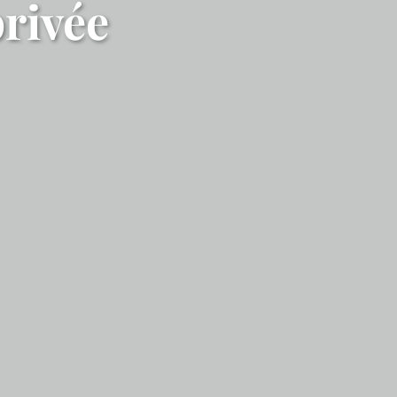
privée