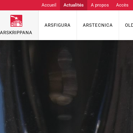
Accueil
Actualités
A propos
Accès
ARSFIGURA
ARSTECNICA
OL
ARSKRIPPANA