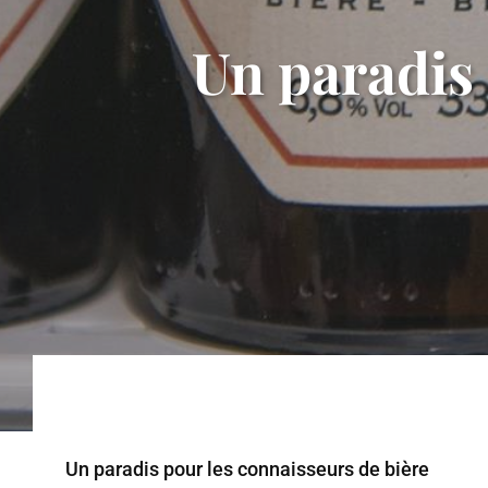
Un paradis 
Un paradis pour les connaisseurs de bière