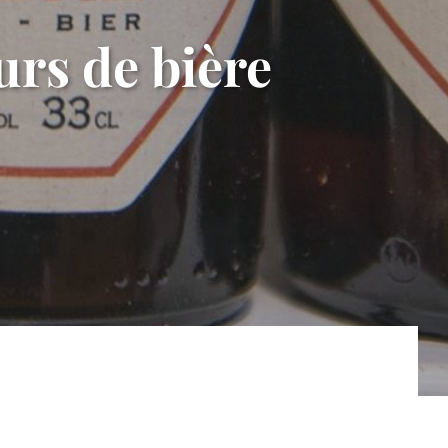
urs de bière