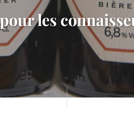
pour les connaisse