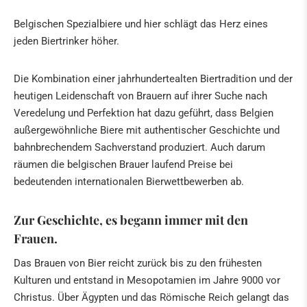
Belgischen Spezialbiere und hier schlägt das Herz eines
jeden Biertrinker höher.
Die Kombination einer jahrhundertealten Biertradition und der
heutigen Leidenschaft von Brauern auf ihrer Suche nach
Veredelung und Perfektion hat dazu geführt, dass Belgien
außergewöhnliche Biere mit authentischer Geschichte und
bahnbrechendem Sachverstand produziert. Auch darum
räumen die belgischen Brauer laufend Preise bei
bedeutenden internationalen Bierwettbewerben ab.
Zur Geschichte, es begann immer mit den
Frauen.
Das Brauen von Bier reicht zurück bis zu den frühesten
Kulturen und entstand in Mesopotamien im Jahre 9000 vor
Christus. Über Ägypten und das Römische Reich gelangt das