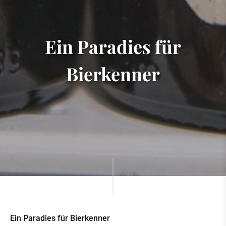
Ein Paradies für
Bierkenner
Ein Paradies für Bierkenner