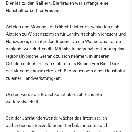
Bier bis zu den Galliern. Bierbrauen war anfangs eine
Haushaltsarbeit für Frauen.
Abteien and Mönche. Im Frühmittelalter entwickelten sich
Abteien zu Wissenszentren für Landwirtschaft, Viehzucht und
Handwerke, darunter das Brauen. Da die Wasserqualität so
schlecht war, durften die Mönche in begrenztem Umfang das
regionaltypische Getränk zu sich nehmen. In unseren
Gefilden entschied man sich für das Brauen von Bier. Dank
der Mönche entwickelte sich Bierbrauen von einer Haushalts-
zu einer Handwerkstätigkeit.
Und so wurde die Brauchkunst über Jahrhunderte
weiterentwickelt.
Seit der Jahrhundertwende wächst das Interesse an
authentischen Spezialbieren. Den bekanntesten und