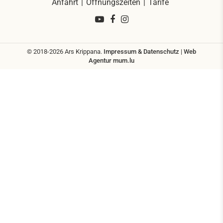
Anfahrt
Öffnungszeiten
Tarife
© 2018-2026 Ars Krippana.
Impressum & Datenschutz
|
Web
Agentur
mum.lu