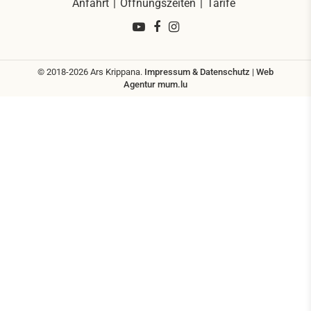
Anfahrt
Öffnungszeiten
Tarife
© 2018-2026 Ars Krippana.
Impressum & Datenschutz
|
Web
Agentur
mum.lu