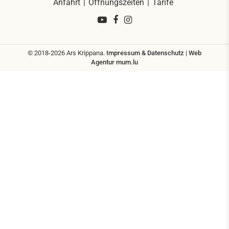
Anfahrt
Öffnungszeiten
Tarife
© 2018-2026 Ars Krippana.
Impressum & Datenschutz
|
Web
Agentur
mum.lu