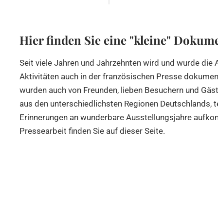
Hier finden Sie eine "kleine" Dokum
Seit viele Jahren und Jahrzehnten wird und wurde die
Aktivitäten auch in der französischen Presse dokument
wurden auch von Freunden, lieben Besuchern und Gäst
aus den unterschiedlichsten Regionen Deutschlands, t
Erinnerungen an wunderbare Ausstellungsjahre aufkomm
Pressearbeit finden Sie auf dieser Seite.