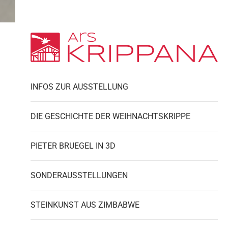
INFOS ZUR AUSSTELLUNG
DIE GESCHICHTE DER WEIHNACHTSKRIPPE
PIETER BRUEGEL IN 3D
SONDERAUSSTELLUNGEN
STEINKUNST AUS ZIMBABWE