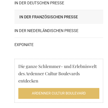
IN DER DEUTSCHEN PRESSE
IN DER FRANZÖSISCHEN PRESSE
IN DER NIEDERLÄNDISCHEN PRESSE
EXPONATE
Die ganze Schlemmer- und Erlebniswelt
des Ardenner Cultur Boulevards
entdecken
ARDENNER CULTUR BOULEVARD