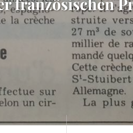
er französischen P