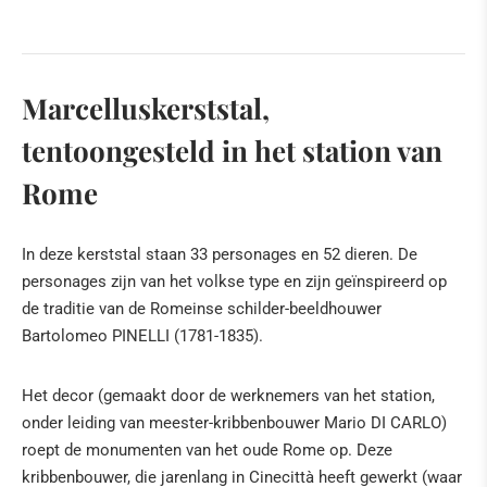
Marcelluskerststal,
tentoongesteld in het station van
Rome
In deze kerststal staan 33 personages en 52 dieren. De
personages zijn van het volkse type en zijn geïnspireerd op
de traditie van de Romeinse schilder-beeldhouwer
Bartolomeo PINELLI (1781-1835).
Het decor (gemaakt door de werknemers van het station,
onder leiding van meester-kribbenbouwer Mario DI CARLO)
roept de monumenten van het oude Rome op. Deze
kribbenbouwer, die jarenlang in Cinecittà heeft gewerkt (waar