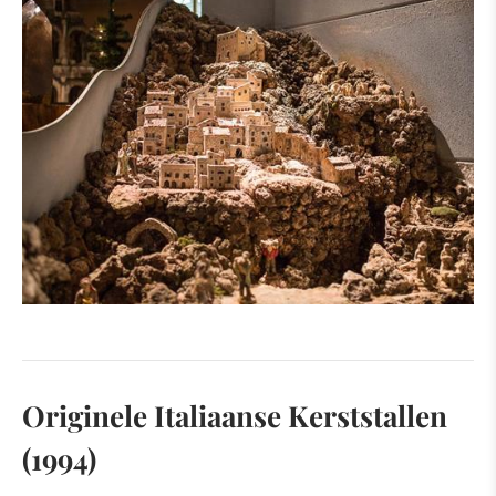
Originele Italiaanse Kerststallen
(1994)