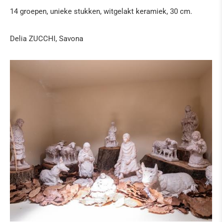
14 groepen, unieke stukken, witgelakt keramiek, 30 cm.
Delia ZUCCHI, Savona