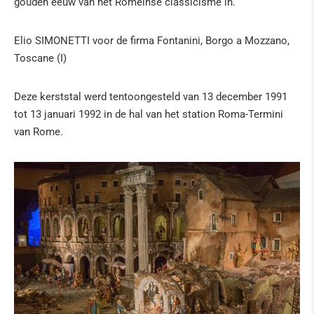
gouden eeuw van het Romeinse classicisme in.
Elio SIMONETTI voor de firma Fontanini, Borgo a Mozzano,
Toscane (I)
Deze kerststal werd tentoongesteld van 13 december 1991
tot 13 januari 1992 in de hal van het station Roma-Termini
van Rome.