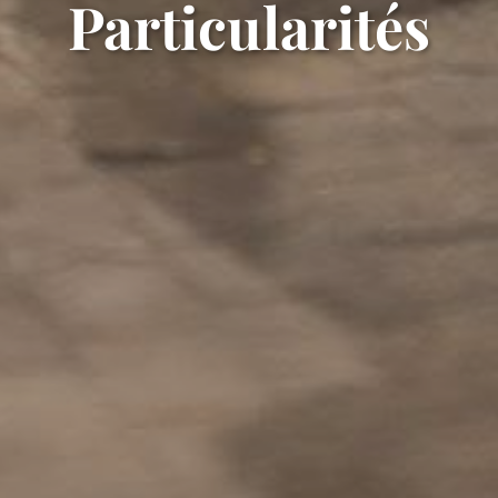
Particularités