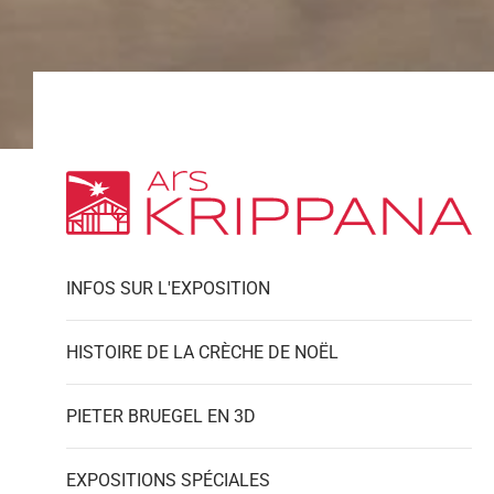
INFOS SUR L'EXPOSITION
HISTOIRE DE LA CRÈCHE DE NOËL
PIETER BRUEGEL EN 3D
EXPOSITIONS SPÉCIALES