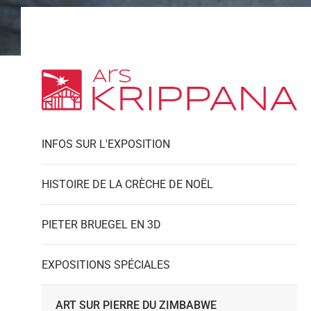
INFOS SUR L'EXPOSITION
HISTOIRE DE LA CRÈCHE DE NOËL
PIETER BRUEGEL EN 3D
EXPOSITIONS SPÉCIALES
ART SUR PIERRE DU ZIMBABWE