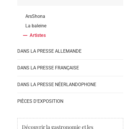
ArsShona
La baleine
Artistes
DANS LA PRESSE ALLEMANDE
DANS LA PRESSE FRANÇAISE
DANS LA PRESSE NÉERLANDOPHONE
PIÈCES D'EXPOSITION
Découvrir la gastronomie et les