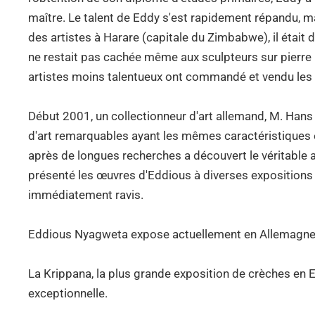
maître. Le talent de Eddy s'est rapidement répandu, m
des artistes à Harare (capitale du Zimbabwe), il était
ne restait pas cachée même aux sculpteurs sur pierre l
artistes moins talentueux ont commandé et vendu les 
Début 2001, un collectionneur d'art allemand, M. Hans
d'art remarquables ayant les mêmes caractéristiques 
après de longues recherches a découvert le véritable
présenté les œuvres d'Eddious à diverses expositions e
immédiatement ravis.
Eddious Nyagweta expose actuellement en Allemagne, 
La Krippana, la plus grande exposition de crèches 
exceptionnelle.