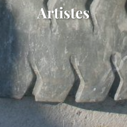
Artistes